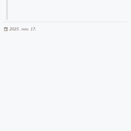
2025. nov. 17.