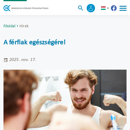
Főoldal
Hírek
A férfiak egészségére!
2025. nov. 17.