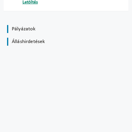
Letöltés
Pályázatok
Álláshirdetések