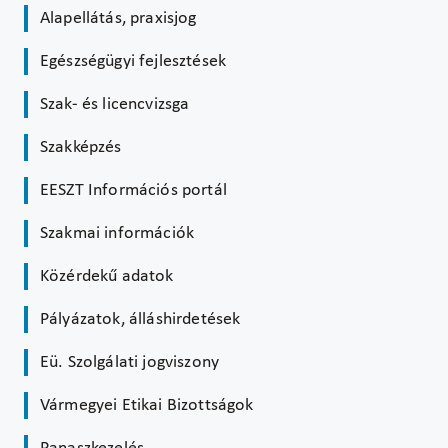
Alapellátás, praxisjog
Egészségügyi fejlesztések
Szak- és licencvizsga
Szakképzés
EESZT Információs portál
Szakmai információk
Közérdekű adatok
Pályázatok, álláshirdetések
Eü. Szolgálati jogviszony
Vármegyei Etikai Bizottságok