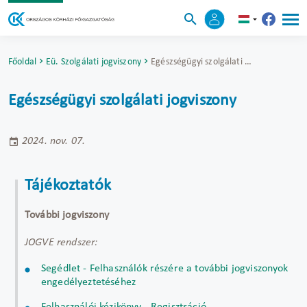
Főoldal
Eü. Szolgálati jogviszony
Egészségügyi szolgálati jogviszony
Egészségügyi szolgálati jogviszony
2024. nov. 07.
Tájékoztatók
További jogviszony
JOGVE rendszer:
Segédlet - Felhasználók részére a további jogviszonyok
engedélyeztetéséhez