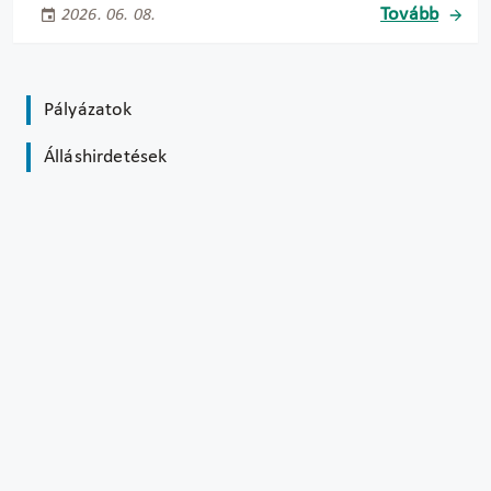
Tovább
2026. 06. 08.
Pályázatok
Álláshirdetések