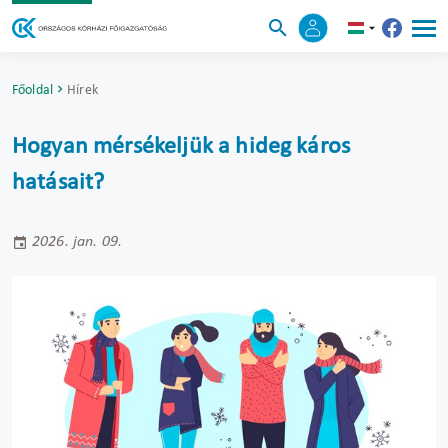
Főoldal
Hírek
Hogyan mérsékeljük a hideg káros
hatásait?
2026. jan. 09.