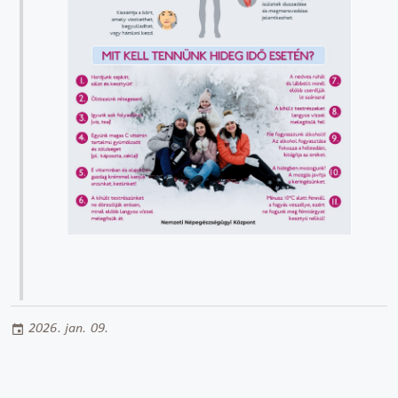
2026. jan. 09.