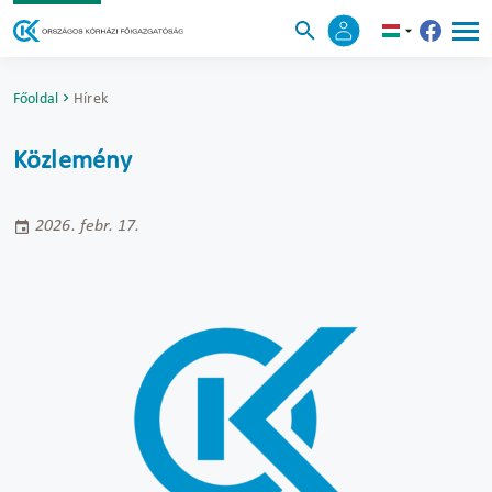
Főoldal
Hírek
Közlemény
2026. febr. 17.