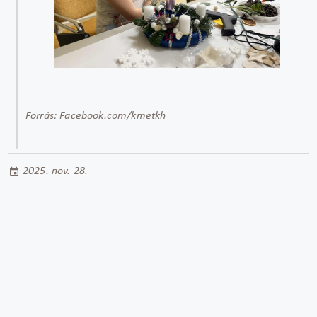
Forrás: Facebook.com/kmetkh
2025. nov. 28.