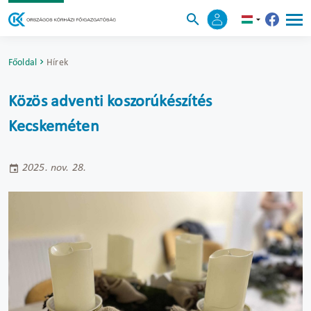
Főoldal
Hírek
Közös adventi koszorúkészítés
Kecskeméten
2025. nov. 28.