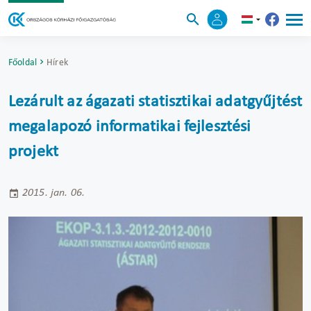
Főoldal
Hírek
Lezárult az ágazati statisztikai adatgyűjtést
megalapozó informatikai fejlesztési
projekt
2015. jan. 06.