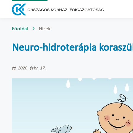
Főoldal
Hírek
Neuro-hidroterápia koraszü
2026. febr. 17.