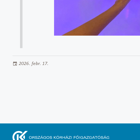
2026. febr. 17.