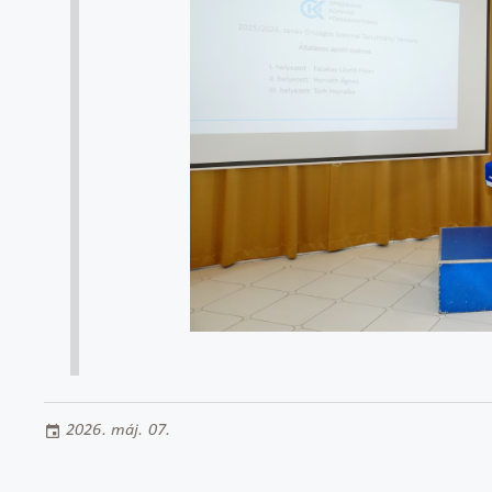
2026. máj. 07.