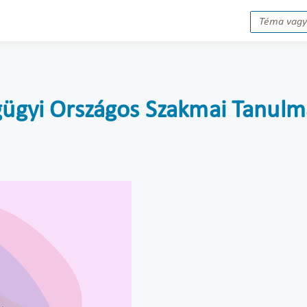
égügyi Országos Szakmai Tanulm