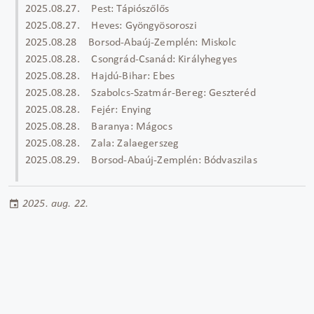
2025.08.27. Pest: Tápiószőlős
2025.08.27. Heves: Gyöngyösoroszi
2025.08.28 Borsod-Abaúj-Zemplén: Miskolc
2025.08.28. Csongrád-Csanád: Királyhegyes
2025.08.28. Hajdú-Bihar: Ebes
2025.08.28. Szabolcs-Szatmár-Bereg: Geszteréd
2025.08.28. Fejér: Enying
2025.08.28. Baranya: Mágocs
2025.08.28. Zala: Zalaegerszeg
2025.08.29. Borsod-Abaúj-Zemplén: Bódvaszilas
2025. aug. 22.