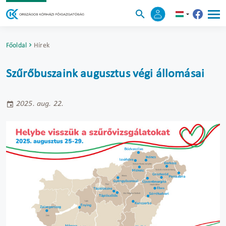
Főoldal
Hírek
Szűrőbuszaink augusztus végi állomásai
2025. aug. 22.