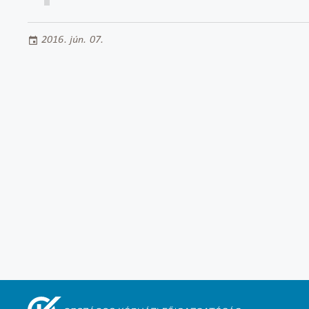
2016. jún. 07.