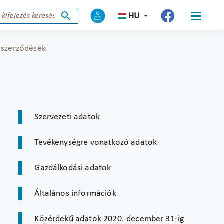
HU
 szerződések
Szervezeti adatok
Tevékenységre vonatkozó adatok
Gazdálkodási adatok
Általános információk
Közérdekű adatok 2020. december 31-ig