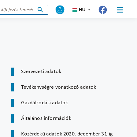
HU
Szervezeti adatok
Tevékenységre vonatkozó adatok
Gazdálkodási adatok
Általános információk
Közérdekű adatok 2020. december 31-ig