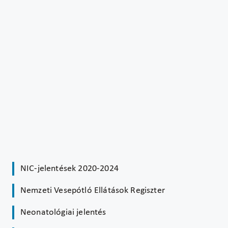
NIC-jelentések 2020-2024
Nemzeti Vesepótló Ellátások Regiszter
Neonatológiai jelentés