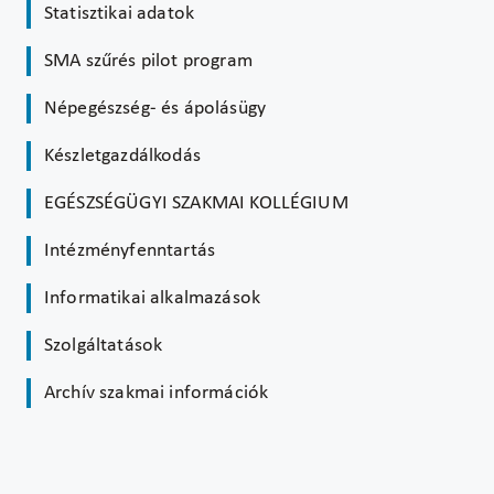
Statisztikai adatok
SMA szűrés pilot program
Népegészség- és ápolásügy
Készletgazdálkodás
EGÉSZSÉGÜGYI SZAKMAI KOLLÉGIUM
Intézményfenntartás
Informatikai alkalmazások
Szolgáltatások
Archív szakmai információk