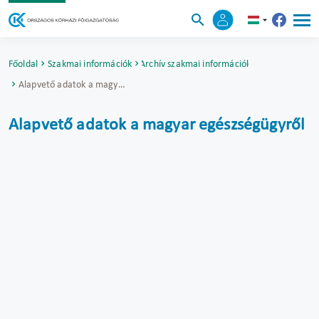
Főoldal
Szakmai információk
Archív szakmai információk
Alapvető adatok a magyar egészségügyről
Alapvető adatok a magyar egészségügyről