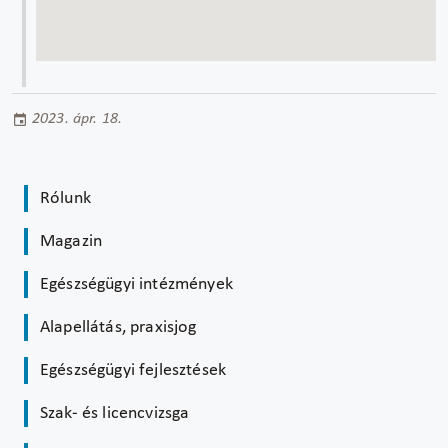
2023. ápr. 18.
Rólunk
Magazin
Egészségügyi intézmények
Alapellátás, praxisjog
Egészségügyi fejlesztések
Szak- és licencvizsga