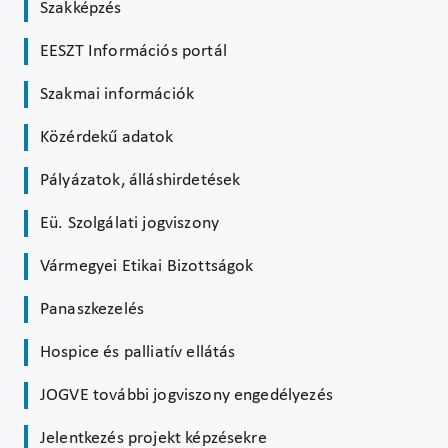
Szakképzés
EESZT Információs portál
Szakmai információk
Közérdekű adatok
Pályázatok, álláshirdetések
Eü. Szolgálati jogviszony
Vármegyei Etikai Bizottságok
Panaszkezelés
Hospice és palliatív ellátás
JOGVE további jogviszony engedélyezés
Jelentkezés projekt képzésekre