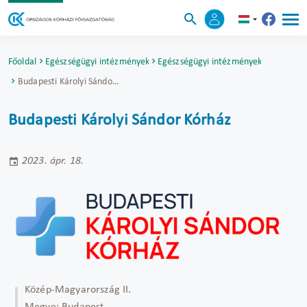
Főoldal
Egészségügyi intézmények
Egészségügyi intézmények
Budapesti Károlyi Sándor Kórház
Budapesti Károlyi Sándor Kórház
2023. ápr. 18.
Közép-Magyarország II.