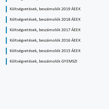
Költségvetések, beszámolók 2019 ÁEEK
Költségvetések, beszámolók 2018 ÁEEK
Költségvetések, beszámolók 2017 ÁEEK
Költségvetések, beszámolók 2016 ÁEEK
Költségvetések, beszámolók 2015 ÁEEK
Költségvetések, beszámolók GYEMSZI