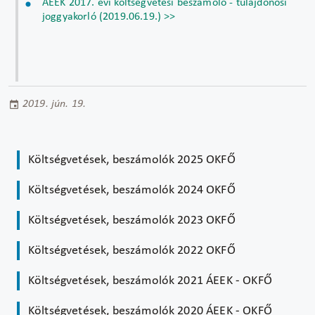
ÁEEK 2017. évi költségvetési beszámoló - tulajdonosi
joggyakorló (2019.06.19.) >>
2019. jún. 19.
Költségvetések, beszámolók 2025 OKFŐ
Költségvetések, beszámolók 2024 OKFŐ
Költségvetések, beszámolók 2023 OKFŐ
Költségvetések, beszámolók 2022 OKFŐ
Költségvetések, beszámolók 2021 ÁEEK - OKFŐ
Költségvetések, beszámolók 2020 ÁEEK - OKFŐ