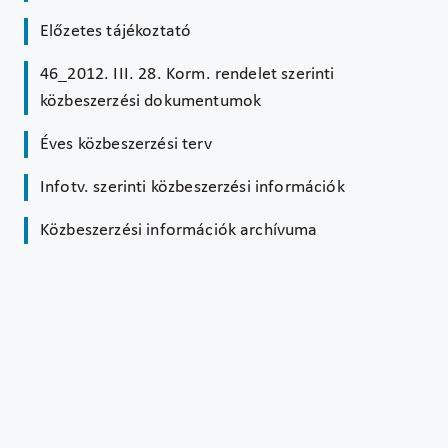
Előzetes tájékoztató
46_2012. III. 28. Korm. rendelet szerinti
közbeszerzési dokumentumok
Éves közbeszerzési terv
Infotv. szerinti közbeszerzési információk
Közbeszerzési információk archívuma