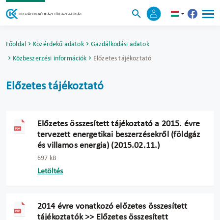
Főoldal
Közérdekű adatok
Gazdálkodási adatok
Közbeszerzési információk
Előzetes tájékoztató
Előzetes tájékoztató
Előzetes összesített tájékoztató a 2015. évre
tervezett energetikai beszerzésekről (földgáz
és villamos energia) (2015.02.11.)
697 kB
Letöltés
2014 évre vonatkozó előzetes összesített
tájékoztatók >> Előzetes összesített