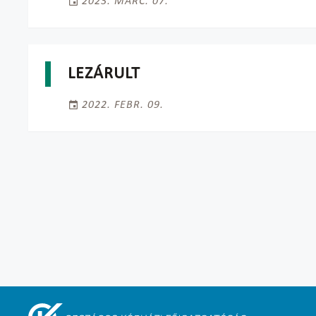
2023. MÁRC. 07.
LEZÁRULT
2022. FEBR. 09.