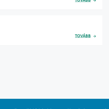
TOVÁBB
TOVÁBB