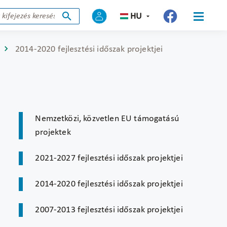
HU
2014-2020 fejlesztési időszak projektjei
Nemzetközi, közvetlen EU támogatású
projektek
2021-2027 fejlesztési időszak projektjei
2014-2020 fejlesztési időszak projektjei
2007-2013 fejlesztési időszak projektjei