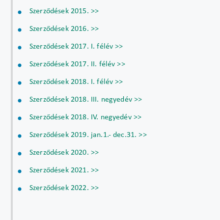
Szerződések 2015. >>
Szerződések 2016. >>
Szerződések 2017. I. félév >>
Szerződések 2017. II. félév >>
Szerződések 2018. I. félév >>
Szerződések 2018. III. negyedév >>
Szerződések 2018. IV. negyedév >>
Szerződések 2019. jan.1.- dec.31. >>
Szerződések 2020. >>
Szerződések 2021. >>
Szerződések 2022. >>