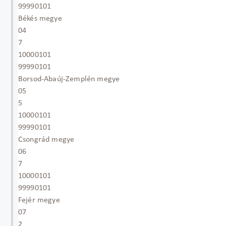
99990101
Békés megye
04
7
10000101
99990101
Borsod-Abaúj-Zemplén megye
05
5
10000101
99990101
Csongrád megye
06
7
10000101
99990101
Fejér megye
07
2