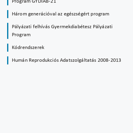
Program GYDIAB-21
Három generációval az egészségért program
Pályázati felhívás Gyermekdiabétesz Pályázati
Program
Kódrendszerek
Humán Reprodukciós Adatszolgáltatás 2008-2013