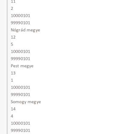
11
2
10000101
99990101
Nógrád megye
12
5
10000101
99990101
Pest megye
13
1
10000101
99990101
Somogy megye
14
4
10000101
99990101