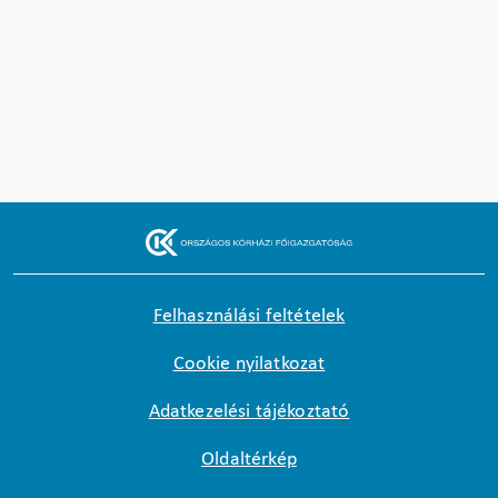
Felhasználási feltételek
Cookie nyilatkozat
Adatkezelési tájékoztató
Oldaltérkép