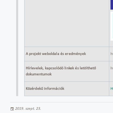
A projekt weboldala és eredmények
h
Hírlevelek, kapcsolódó linkek és letölthető
h
dokumentumok
Közérdekű információk
H
2019. szept. 23.