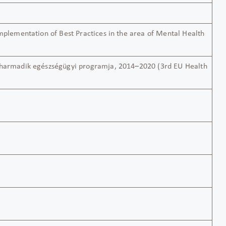
Implementation of Best Practices in the area of Mental Health
 harmadik egészségügyi programja, 2014–2020 (3rd EU Health