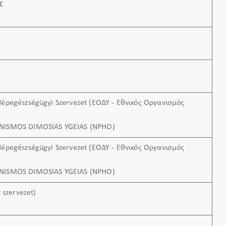
 €
épegészségügyi Szervezet (ΕΟΔΥ - Εθνικός Οργανισμός
ας
NISMOS DIMOSIAS YGEIAS (NPHO)
épegészségügyi Szervezet (ΕΟΔΥ - Εθνικός Οργανισμός
ς
NISMOS DIMOSIAS YGEIAS (NPHO)
t szervezet)