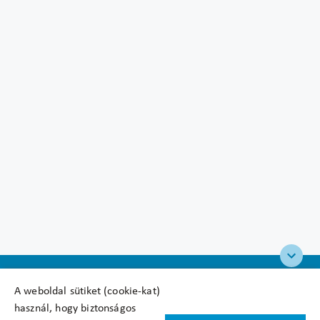
A weboldal sütiket (cookie-kat)
használ, hogy biztonságos