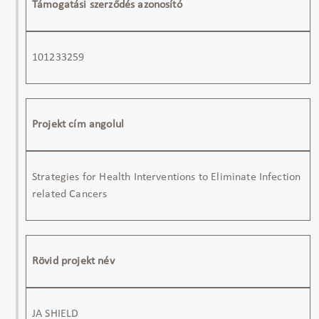
Támogatási szerződés azonosító
101233259
Projekt cím angolul
Strategies for Health Interventions to Eliminate Infection
related Cancers
Rövid projekt név
JA SHIELD