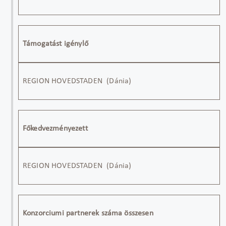
Támogatást igénylő
REGION HOVEDSTADEN
(
Dánia
)
Főkedvezményezett
REGION HOVEDSTADEN (Dánia)
Konzorciumi partnerek száma összesen