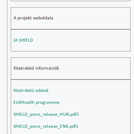
A projekt weboldala
JA SHIELD
Közérdekű információk
Közérdekű adatok
EU4Health programme
SHIELD_press_release_HUN.pdf1
SHIELD_press_release_ENG.pdf1