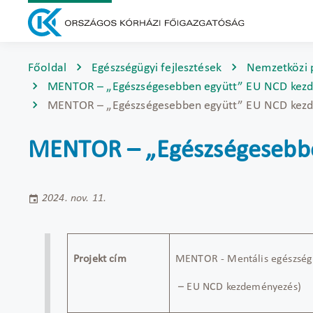
Főoldal
Egészségügyi fejlesztések
Nemzetközi 
MENTOR – „Egészségesebben együtt” EU NCD kezd
MENTOR – „Egészségesebben együtt” EU NCD kezd
MENTOR – „Egészségesebbe
2024. nov. 11.
Projekt cím
MENTOR
-
Mentális egészség
– EU NCD kezdeményezés)