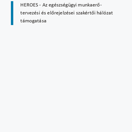
HEROES - Az egészségügyi munkaerő-
tervezési és előrejelzései szakértői hálózat
támogatása