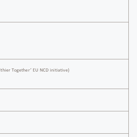
thier Together’ EU NCD initiative)