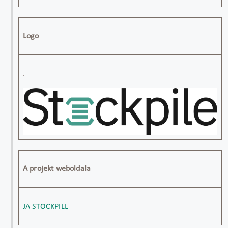
Logo
.
A projekt weboldala
JA STOCKPILE