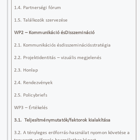
1.4. Partnerségi fórum
1.5. Találkozók szervezése
WP2 – Kommunikáció ésDisszemináció
2.1. Kommunikációs ésdisszeminációsstratégia
2.2. Projektidentitás – vizuális megjelenés
2.3. Honlap
2.4. Rendezvények
2.5. Policybriefs
WP3 – Értékelés
3.1. Teljesítménymutatók/faktorok kialakítása
3.2. A tényleges erőforrás-használat nyomon követése a