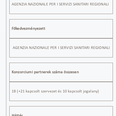
AGENZIA NAZIONALE PER I SERVIZI SANITARI REGIONALI
Főkedvezményezett
AGENZIA NAZIONALE PER I SERVIZI SANITARI REGIONALI
Konzorciumi partnerek száma összesen
18
(+
21 kapcsolt szervezet és 10
kapcsolt jogalany
)
Háttér