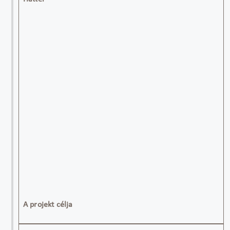
A projekt célja